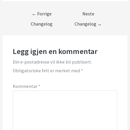
←
Forrige
Neste
Changelog
Changelog
→
Legg igjen en kommentar
Din e-postadresse vil ikke bli publisert.
Obligatoriske felt er merket med
*
Kommentar
*