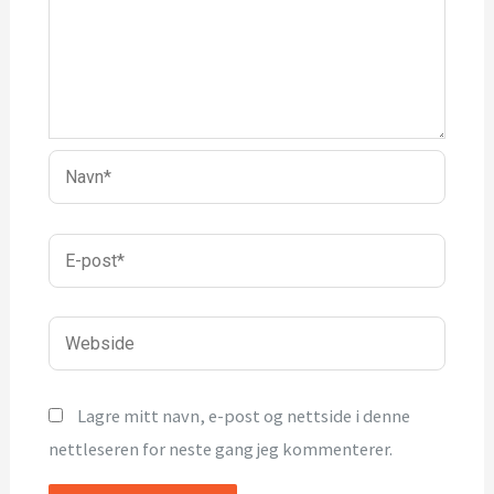
Navn*
E-
post*
Webside
Lagre mitt navn, e-post og nettside i denne
nettleseren for neste gang jeg kommenterer.