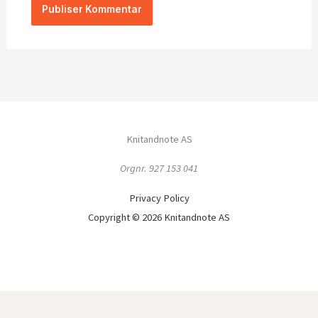
Knitandnote AS
Orgnr. 927 153 041
Privacy Policy
Copyright © 2026 Knitandnote AS