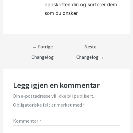
oppskriften din og sorterer dem
som du ønsker
←
Forrige
Neste
Changelog
Changelog
→
Legg igjen en kommentar
Din e-postadresse vil ikke bli publisert.
Obligatoriske felt er merket med
*
Kommentar
*