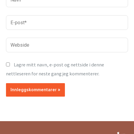
E-
post*
Webside
Lagre mitt navn, e-post og nettside i denne
nettleseren for neste gang jeg kommenterer.